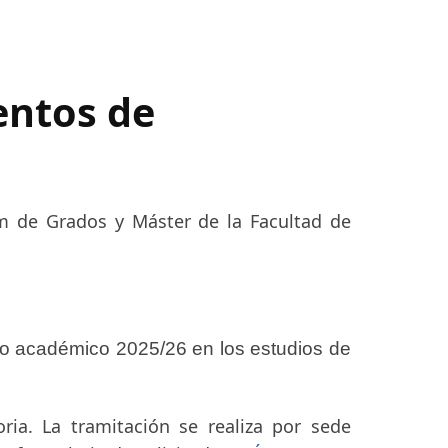
entos de
um de Grados y Máster de la Facultad de
so académico 2025/26 en los estudios de
ria. La tramitación se realiza por sede