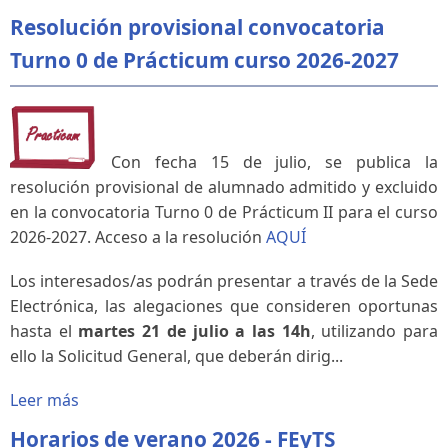
Resolución provisional convocatoria
Turno 0 de Prácticum curso 2026-2027
Con fecha 15 de julio, se publica la
resolución provisional de alumnado admitido y excluido
en la convocatoria Turno 0 de Prácticum II para el curso
2026-2027. Acceso a la resolución
AQUÍ
Los interesados/as podrán presentar a través de la Sede
Electrónica, las alegaciones que consideren oportunas
hasta el
martes 21 de julio a las 14h
, utilizando para
ello la Solicitud General, que deberán dirig...
Leer más
Horarios de verano 2026 - FEyTS