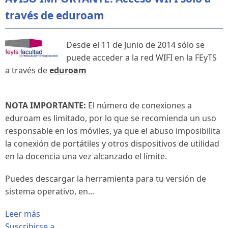
través de eduroam
Desde el 11 de Junio de 2014 sólo se
puede acceder a la red WIFI en la FEyTS
a través de
eduroam
NOTA IMPORTANTE:
El número de conexiones a
eduroam es limitado, por lo que se recomienda un uso
responsable en los móviles, ya que el abuso imposibilita
la conexión de portátiles y otros dispositivos de utilidad
en la docencia una vez alcanzado el límite.
Puedes descargar la herramienta para tu versión de
sistema operativo, en...
Leer más
Suscribirse a