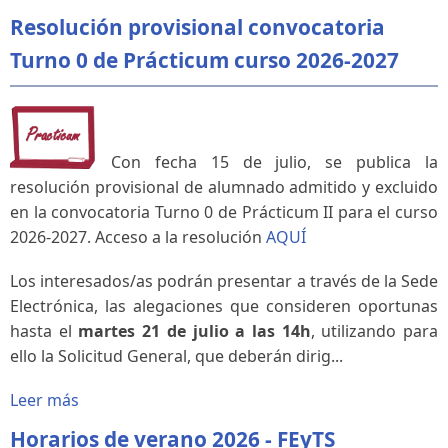
Resolución provisional convocatoria
Turno 0 de Prácticum curso 2026-2027
Con fecha 15 de julio, se publica la
resolución provisional de alumnado admitido y excluido
en la convocatoria Turno 0 de Prácticum II para el curso
2026-2027. Acceso a la resolución
AQUÍ
Los interesados/as podrán presentar a través de la Sede
Electrónica, las alegaciones que consideren oportunas
hasta el
martes 21 de julio a las 14h
, utilizando para
ello la Solicitud General, que deberán dirig...
Leer más
Horarios de verano 2026 - FEyTS