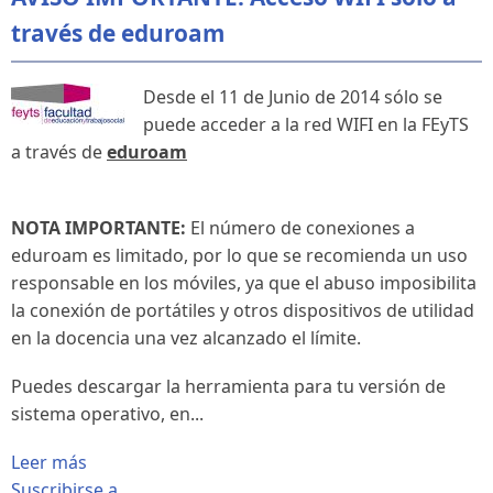
través de eduroam
Desde el 11 de Junio de 2014 sólo se
puede acceder a la red WIFI en la FEyTS
a través de
eduroam
NOTA IMPORTANTE:
El número de conexiones a
eduroam es limitado, por lo que se recomienda un uso
responsable en los móviles, ya que el abuso imposibilita
la conexión de portátiles y otros dispositivos de utilidad
en la docencia una vez alcanzado el límite.
Puedes descargar la herramienta para tu versión de
sistema operativo, en...
Leer más
Suscribirse a