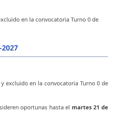
excluido en la convocatoria Turno 0 de
-2027
 y excluido en la convocatoria Turno 0 de
nsideren oportunas hasta el
martes 21 de