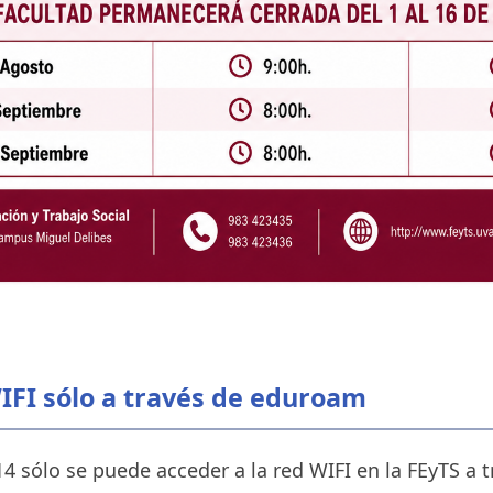
FI sólo a través de eduroam
14 sólo se puede acceder a la red WIFI en la FEyTS a 