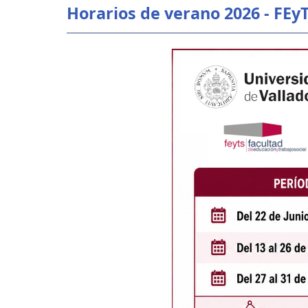
Horarios de verano 2026 - FEy