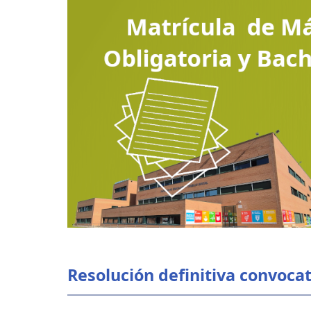
Resolución definitiva convoca