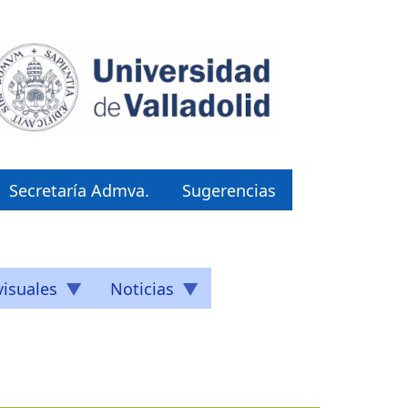
Secretaría Admva.
Sugerencias
isuales
Noticias