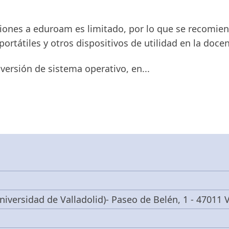
ones a eduroam es limitado, por lo que se recomien
ortátiles y otros dispositivos de utilidad en la docen
versión de sistema operativo, en...
niversidad de Valladolid)- Paseo de Belén, 1 - 47011 V