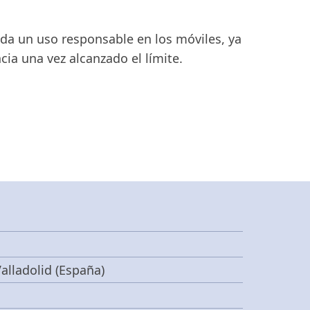
da un uso responsable en los móviles, ya
cia una vez alcanzado el límite.
alladolid (España)