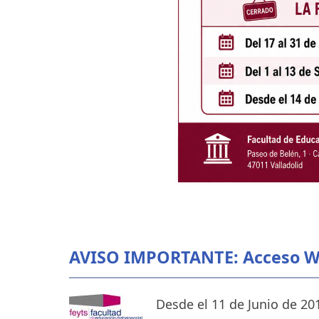
AVISO IMPORTANTE: Acceso WI
Desde el 11 de Junio de 20